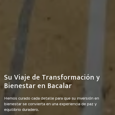
Su Viaje de Transformación y
Bienestar en Bacalar
Hemos curado cada detalle para que su inversión en
bienestar se convierta en una experiencia de paz y
equilibrio duradero.