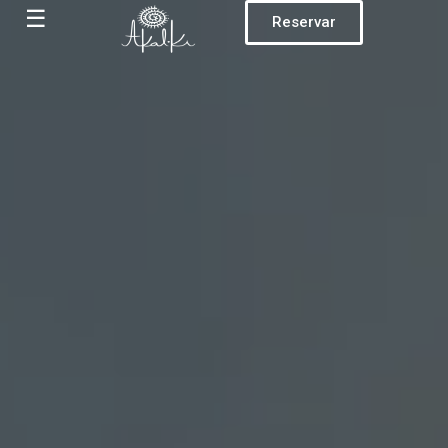
☰
Reservar