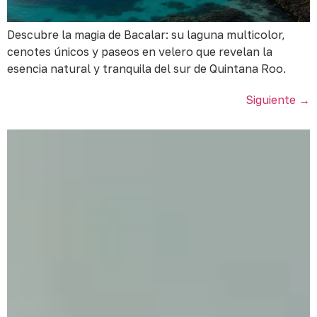
Descubre la magia de Bacalar: su laguna multicolor,
cenotes únicos y paseos en velero que revelan la
esencia natural y tranquila del sur de Quintana Roo.
Siguiente
→