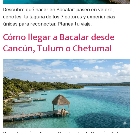
Descubre qué hacer en Bacalar: paseo en velero,
cenotes, la laguna de los 7 colores y experiencias
únicas para reconectar. Planea tu viaje.
Cómo llegar a Bacalar desde
Cancún, Tulum o Chetumal