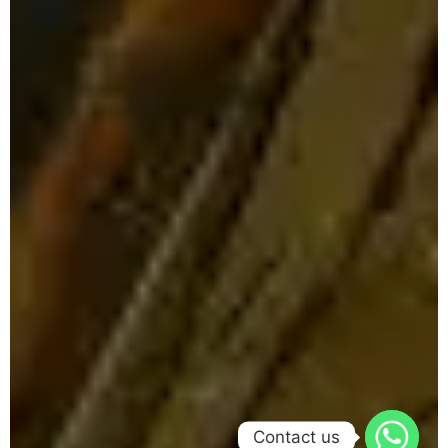
Contact us