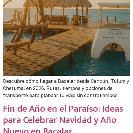
Descubre cómo llegar a Bacalar desde Cancún, Tulum y
Chetumal en 2026. Rutas, tiempos y opciones de
transporte para planear tu viaje sin contratiempos.
Fin de Año en el Paraíso: Ideas
para Celebrar Navidad y Año
Nuevo en Bacalar