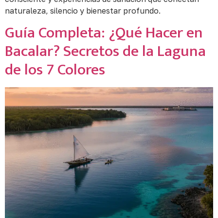
naturaleza, silencio y bienestar profundo.
Guía Completa: ¿Qué Hacer en
Bacalar? Secretos de la Laguna
de los 7 Colores