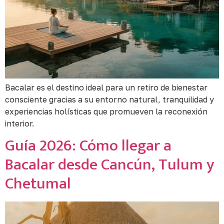
Bacalar es el destino ideal para un retiro de bienestar
consciente gracias a su entorno natural, tranquilidad y
experiencias holísticas que promueven la reconexión
interior.
Guía 2026: Cómo llegar a
Bacalar desde Cancún, Tulum y
Chetumal