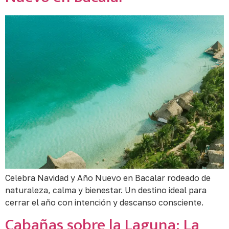
Celebra Navidad y Año Nuevo en Bacalar rodeado de
naturaleza, calma y bienestar. Un destino ideal para
cerrar el año con intención y descanso consciente.
Cabañas sobre la Laguna: La