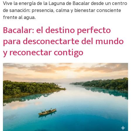
Vive la energía de la Laguna de Bacalar desde un centro
de sanación: presencia, calma y bienestar consciente
frente al agua.
Bacalar: el destino perfecto
para desconectarte del mundo
y reconectar contigo