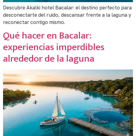
Descubre Akalki hotel Bacalar: el destino perfecto para
desconectarte del ruido, descansar frente a la laguna y
reconectar contigo mismo.
Qué hacer en Bacalar:
experiencias imperdibles
alrededor de la laguna