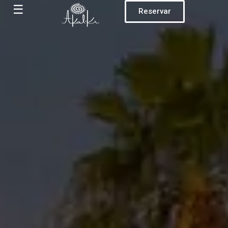
☰
Reservar