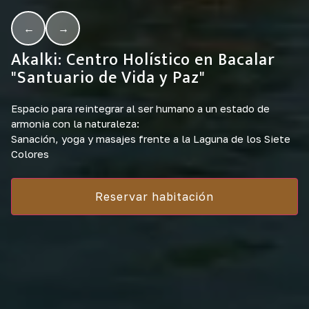
←
→
Akalki: Centro Holístico en Bacalar
"Santuario de Vida y Paz"
Espacio para reintegrar al ser humano a un estado de
armonia con la naturaleza:
Sanación, yoga y masajes frente a la Laguna de los Siete
Colores
Reservar habitación