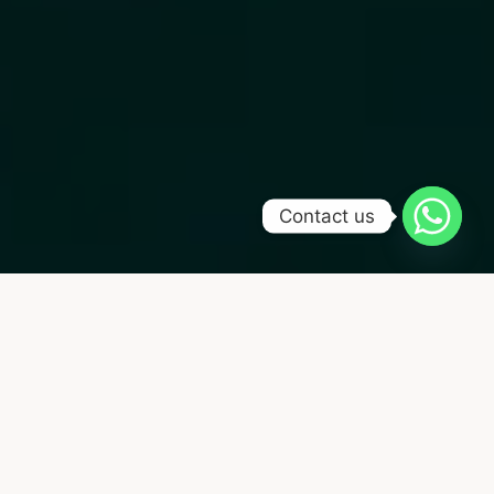
Contact us