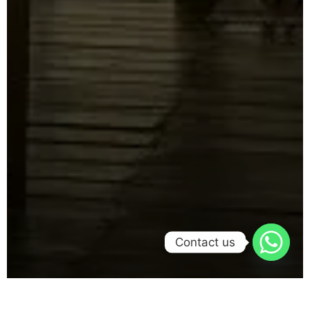
Contact us