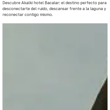
Descubre Akalki hotel Bacalar: el destino perfecto para
desconectarte del ruido, descansar frente a la laguna y
reconectar contigo mismo.