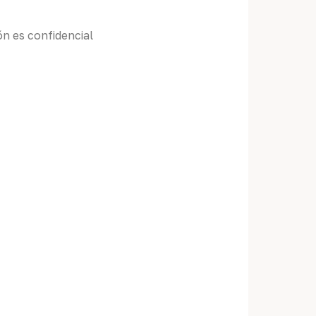
n es confidencial