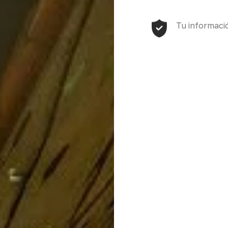
Tu informació