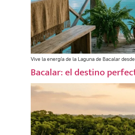
Vive la energía de la Laguna de Bacalar desde
Bacalar: el destino perfe