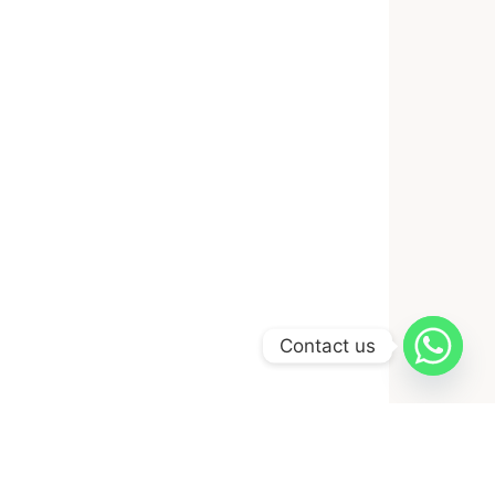
Contact us