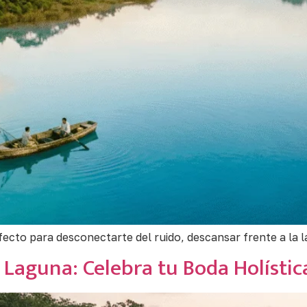
rfecto para desconectarte del ruido, descansar frente a la
Laguna: Celebra tu Boda Holístic