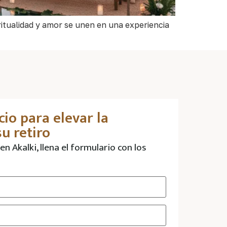
ritualidad y amor se unen en una experiencia
cio para elevar la
u retiro
en Akalki, llena el formulario con los