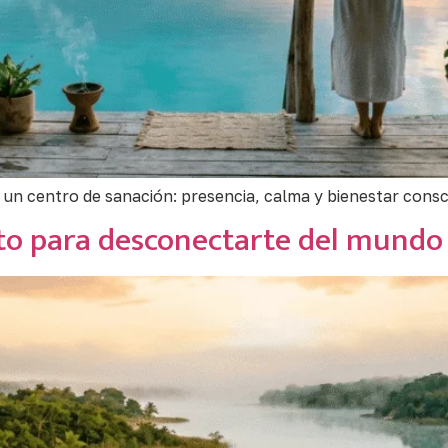
 un centro de sanación: presencia, calma y bienestar consc
cto para desconectarte del mundo