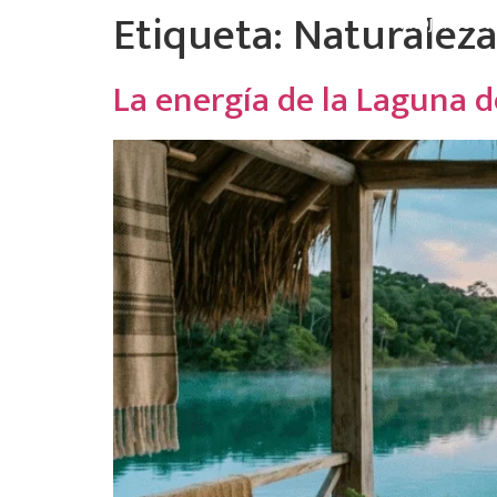
Etiqueta:
Naturaleza
Alojamient
La energía de la Laguna d