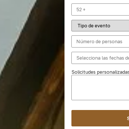
Solicitudes personalizada