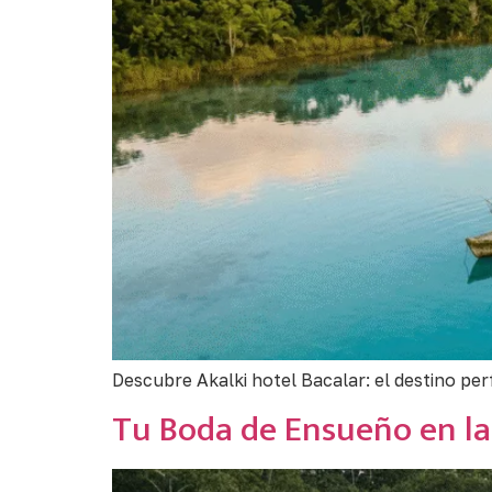
Descubre Akalki hotel Bacalar: el destino pe
Tu Boda de Ensueño en la 