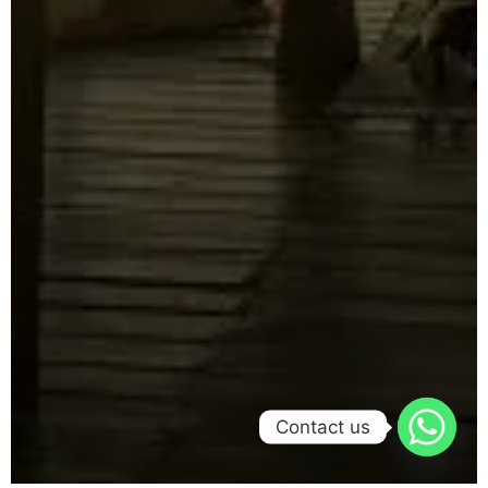
Contact us