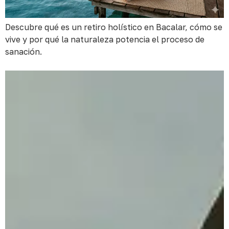
Descubre qué es un retiro holístico en Bacalar, cómo se
vive y por qué la naturaleza potencia el proceso de
sanación.