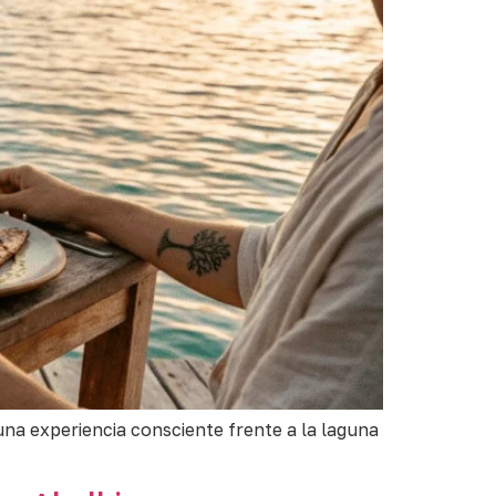
una experiencia consciente frente a la laguna