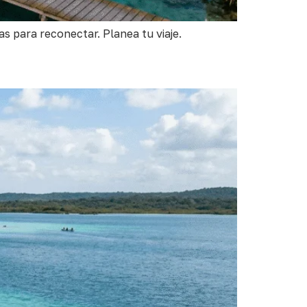
s para reconectar. Planea tu viaje.