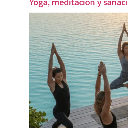
Yoga, meditación y sanació