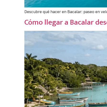
Descubre qué hacer en Bacalar: paseo en veler
Cómo llegar a Bacalar d