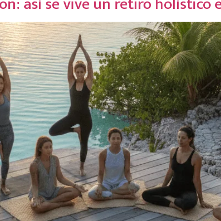
n: así se vive un retiro holístico 