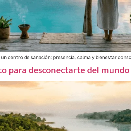
 un centro de sanación: presencia, calma y bienestar consc
cto para desconectarte del mundo