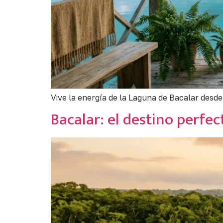
Vive la energía de la Laguna de Bacalar desde
Bacalar: el destino perfe