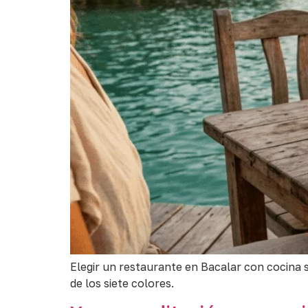
Elegir un restaurante en Bacalar con cocina s
de los siete colores.