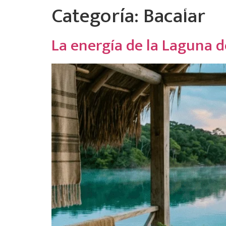
Categoría:
Bacalar
Alojamient
La energía de la Laguna d