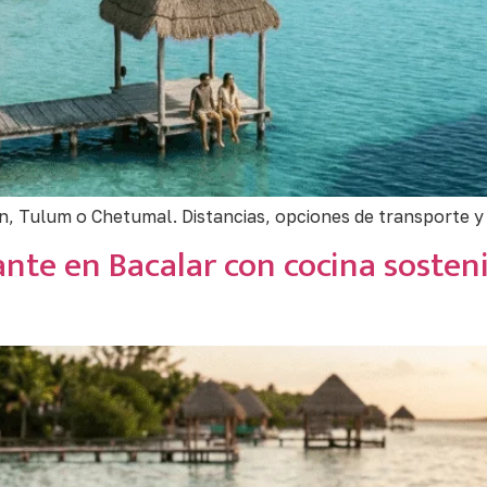
 Tulum o Chetumal. Distancias, opciones de transporte y ti
ante en Bacalar con cocina sosten