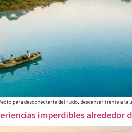
rfecto para desconectarte del ruido, descansar frente a la
eriencias imperdibles alrededor d