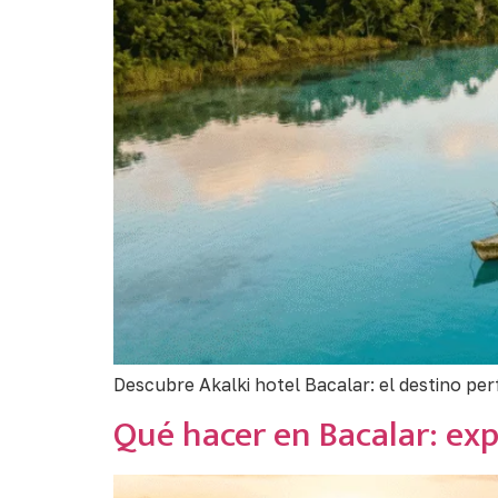
Descubre Akalki hotel Bacalar: el destino pe
Qué hacer en Bacalar: exp