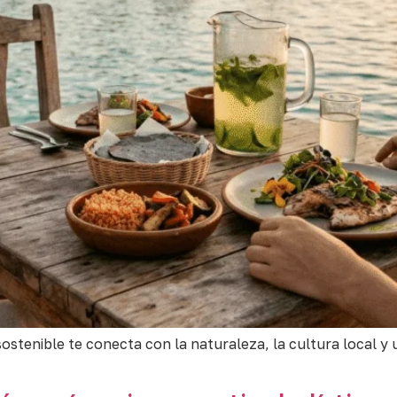
ostenible te conecta con la naturaleza, la cultura local y 