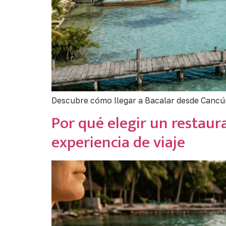
Descubre cómo llegar a Bacalar desde Cancún,
Por qué elegir un restaur
experiencia de viaje