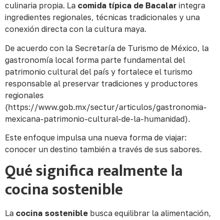
culinaria propia. La
comida típica de Bacalar
integra
ingredientes regionales, técnicas tradicionales y una
conexión directa con la cultura maya.
De acuerdo con la Secretaría de Turismo de México, la
gastronomía local forma parte fundamental del
patrimonio cultural del país y fortalece el turismo
responsable al preservar tradiciones y productores
regionales
(https://www.gob.mx/sectur/articulos/gastronomia-
mexicana-patrimonio-cultural-de-la-humanidad).
Este enfoque impulsa una nueva forma de viajar:
conocer un destino también a través de sus sabores.
Qué significa realmente la
cocina sostenible
La
cocina sostenible
busca equilibrar la alimentación,