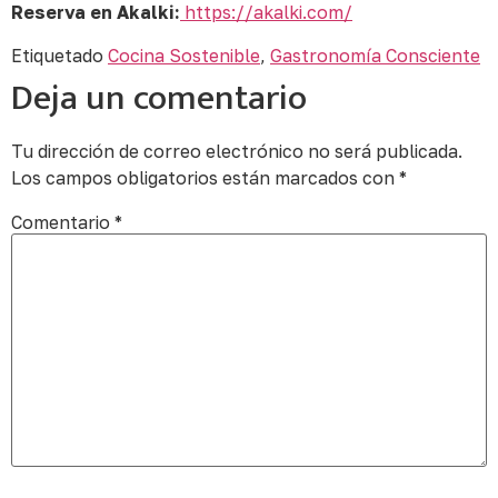
Reserva en Akalki:
https://akalki.com/
Etiquetado
Cocina Sostenible
,
Gastronomía Consciente
Deja un comentario
Tu dirección de correo electrónico no será publicada.
Los campos obligatorios están marcados con
*
Comentario
*