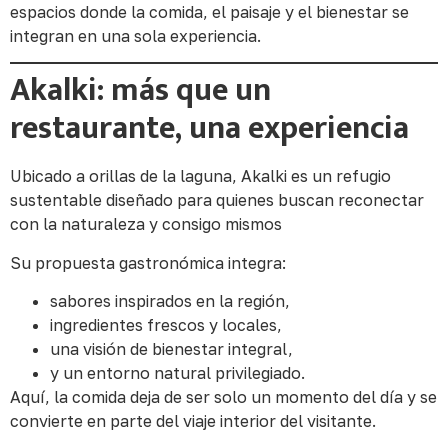
espacios donde la comida, el paisaje y el bienestar se
integran en una sola experiencia.
Akalki: más que un
restaurante, una experiencia
Ubicado a orillas de la laguna, Akalki es un refugio
sustentable diseñado para quienes buscan reconectar
con la naturaleza y consigo mismos
Su propuesta gastronómica integra:
sabores inspirados en la región,
ingredientes frescos y locales,
una visión de bienestar integral,
y un entorno natural privilegiado.
Aquí, la comida deja de ser solo un momento del día y se
convierte en parte del viaje interior del visitante.