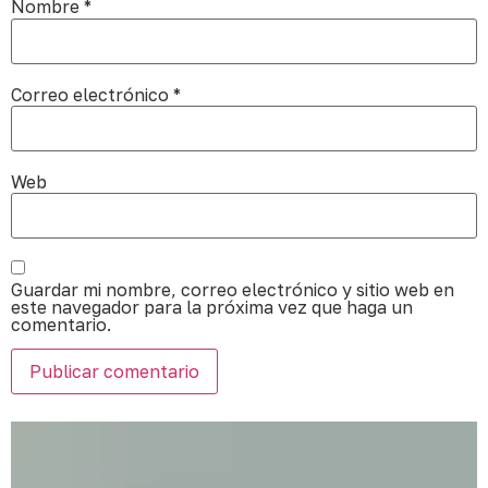
Nombre
*
Correo electrónico
*
Web
Guardar mi nombre, correo electrónico y sitio web en
este navegador para la próxima vez que haga un
comentario.