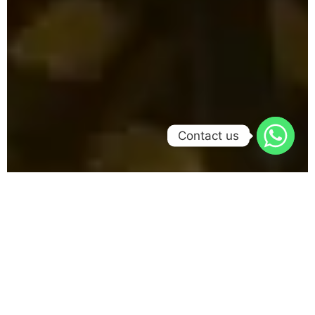
Contact us