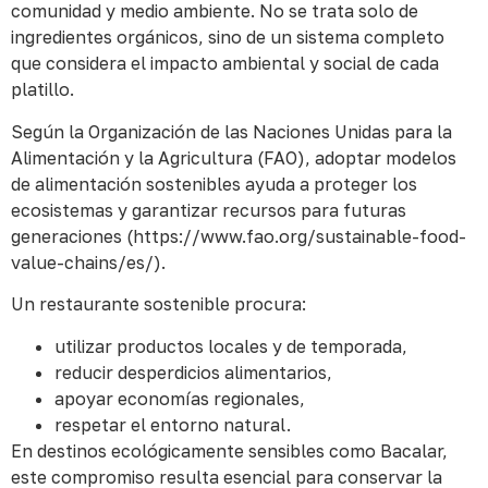
comunidad y medio ambiente. No se trata solo de
ingredientes orgánicos, sino de un sistema completo
que considera el impacto ambiental y social de cada
platillo.
Según la Organización de las Naciones Unidas para la
Alimentación y la Agricultura (FAO), adoptar modelos
de alimentación sostenibles ayuda a proteger los
ecosistemas y garantizar recursos para futuras
generaciones (https://www.fao.org/sustainable-food-
value-chains/es/).
Un restaurante sostenible procura:
utilizar productos locales y de temporada,
reducir desperdicios alimentarios,
apoyar economías regionales,
respetar el entorno natural.
En destinos ecológicamente sensibles como Bacalar,
este compromiso resulta esencial para conservar la