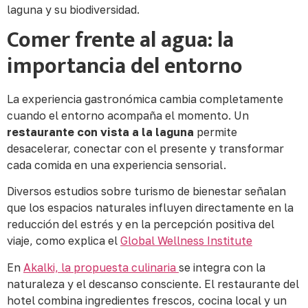
laguna y su biodiversidad.
Comer frente al agua: la
importancia del entorno
La experiencia gastronómica cambia completamente
cuando el entorno acompaña el momento. Un
restaurante con vista a la laguna
permite
desacelerar, conectar con el presente y transformar
cada comida en una experiencia sensorial.
Diversos estudios sobre turismo de bienestar señalan
que los espacios naturales influyen directamente en la
reducción del estrés y en la percepción positiva del
viaje, como explica el
Global Wellness Institute
En
Akalki, la propuesta culinaria
se integra con la
naturaleza y el descanso consciente. El restaurante del
hotel combina ingredientes frescos, cocina local y un